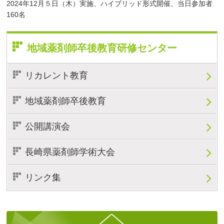
2024年12月５日（木）実施、ハイブリッド形式開催、当日参加者
160名
地域薬剤師卒後教育研修センター
リカレント教育
地域薬剤師卒後教育
公開講演会
長崎県薬剤師学術大会
リンク集