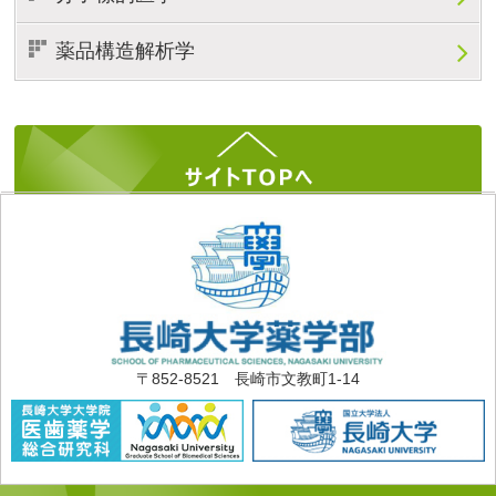
薬品構造解析学
〒852-8521 長崎市文教町1-14