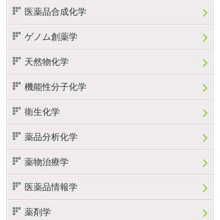
医薬品合成化学
ゲノム創薬学
天然物化学
機能性分子化学
衛生化学
薬品分析化学
薬物治療学
医薬品情報学
薬剤学