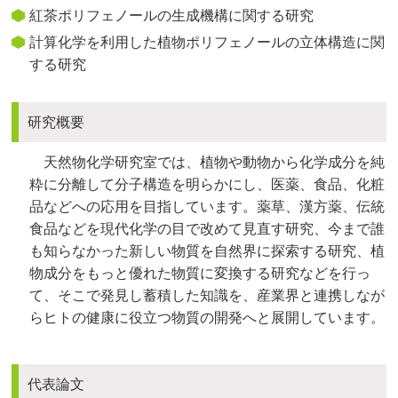
紅茶ポリフェノールの生成機構に関する研究
計算化学を利用した植物ポリフェノールの立体構造に関
する研究
研究概要
天然物化学研究室では、植物や動物から化学成分を純
粋に分離して分子構造を明らかにし、医薬、食品、化粧
品などへの応用を目指しています。薬草、漢方薬、伝統
食品などを現代化学の目で改めて見直す研究、今まで誰
も知らなかった新しい物質を自然界に探索する研究、植
物成分をもっと優れた物質に変換する研究などを行っ
て、そこで発見し蓄積した知識を、産業界と連携しなが
らヒトの健康に役立つ物質の開発へと展開しています。
代表論文