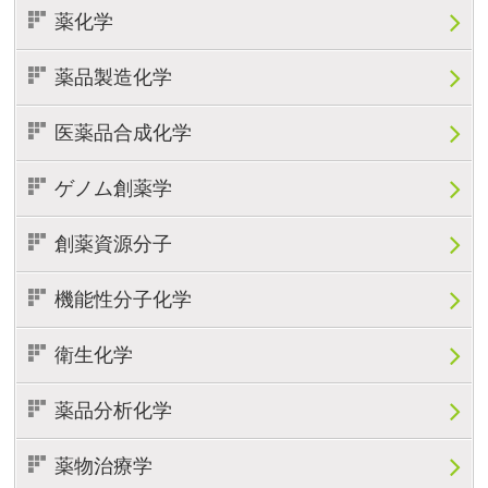
薬化学
薬品製造化学
医薬品合成化学
ゲノム創薬学
創薬資源分子
機能性分子化学
衛生化学
薬品分析化学
薬物治療学