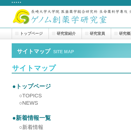
* * * * *
トップページ
研究室紹介
研究室員
研究概
サイトマップ
SITE MAP
サイトマップ
●
トップページ
○
TOPICS
○
NEWS
●
新着情報一覧
○
新着情報