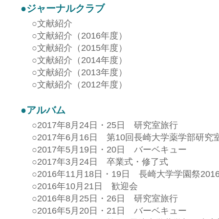
●
ジャーナルクラブ
○
文献紹介
○
文献紹介（2016年度）
○
文献紹介（2015年度）
○
文献紹介（2014年度）
○
文献紹介（2013年度）
○
文献紹介（2012年度）
●
アルバム
○
2017年8月24日・25日 研究室旅行
○
2017年6月16日 第10回長崎大学薬学部研
○
2017年5月19日・20日 バーベキュー
○
2017年3月24日 卒業式・修了式
○
2016年11月18日・19日 長崎大学学園祭201
○
2016年10月21日 歓迎会
○
2016年8月25日・26日 研究室旅行
○
2016年5月20日・21日 バーベキュー