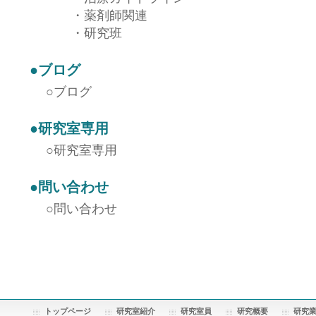
・
薬剤師関連
・
研究班
●
ブログ
○
ブログ
●
研究室専用
○
研究室専用
●
問い合わせ
○
問い合わせ
トップページ
研究室紹介
研究室員
研究概要
研究