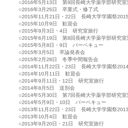
○
2016年5月13日 第9回長崎大学薬学部研究
○
2016年3月25日 卒業式・修了式
○
2015年11月21日・22日 長崎大学学園祭2015～
○
2015年10月9日 歓迎会
○
2015年9月3日・4日 研究室旅行
○
2015年6月19日 第8回長崎大学薬学部研究
○
2015年5月8日・9日 バーベキュー
○
2015年3月5日 卒論発表会
○
2015年2月28日 冬季中間報告会
○
2014年11月22日・23日 長崎大学学園祭201
○
2014年10月11日 歓迎会
○
2014年9月11日・12日 研究室旅行
○
2014年8月5日 送別会
○
2014年5月30日 第7回長崎大学薬学部研究
○
2014年5月9日・10日 バーベキュー
○
2013年11月22日・23日 長崎大学学園祭2013
○
2013年10月4日 歓迎会
○
2013年9月20日・21日 研究室旅行