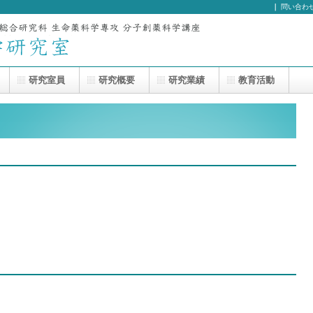
｜
問い合わ
研究室員
研究概要
研究業績
教育活動