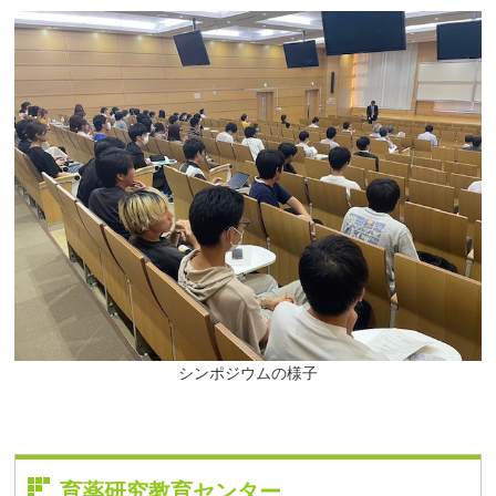
シンポジウムの様子
育薬研究教育センター