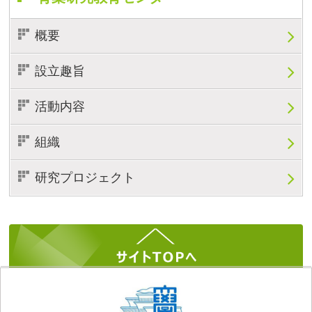
概要
設立趣旨
活動内容
組織
研究プロジェクト