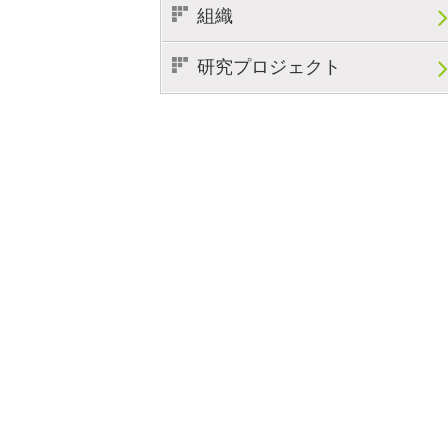
組織
研究プロジェクト