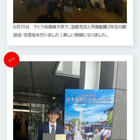
6月10日 テトラ＠長崎大学で、加堂先生と早期配属3年生の歓
迎会・交流会を行いました！楽しい時間になりました。
NEW