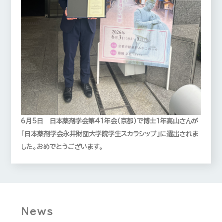
6月5日 日本薬剤学会第41年会（京都）で博士１年高山さんが
「日本薬剤学会永井財団大学院学生スカラシップ」に選出されま
した。おめでとうございます。
News