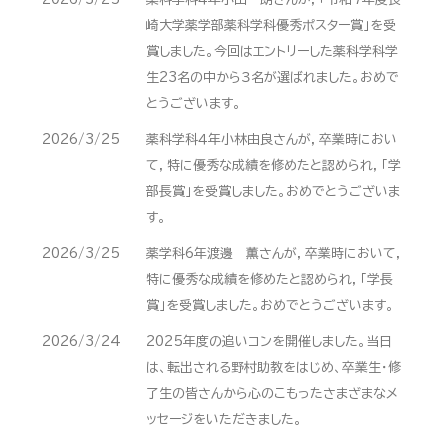
崎大学薬学部薬科学科優秀ポスター賞」を受
賞しました。今回はエントリーした薬科学科学
生23名の中から３名が選ばれました。おめで
とうございます。
2026/3/25
薬科学科４年小林由良さんが，卒業時におい
て，特に優秀な成績を修めたと認められ，「学
部長賞」を受賞しました。おめでとうございま
す。
2026/3/25
薬学科6年渡邊 薫さんが，卒業時において，
特に優秀な成績を修めたと認められ，「学長
賞」を受賞しました。おめでとうございます。
2026/3/24
2025年度の追いコンを開催しました。当日
は、転出される野村助教をはじめ、卒業生・修
了生の皆さんから心のこもったさまざまなメ
ッセージをいただきました。