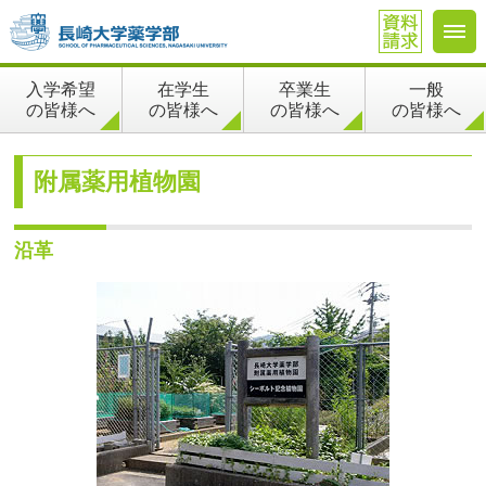
在学生
卒業生
一般
入学希望
の皆様へ
の皆様へ
の皆様へ
の皆様へ
附属薬用植物園
沿革