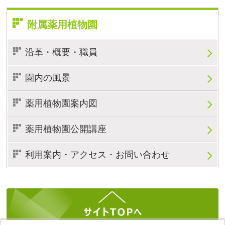
附属薬用植物園
沿革・概要・職員
園内の風景
薬用植物園案内図
薬用植物園公開講座
利用案内・アクセス・お問い合わせ