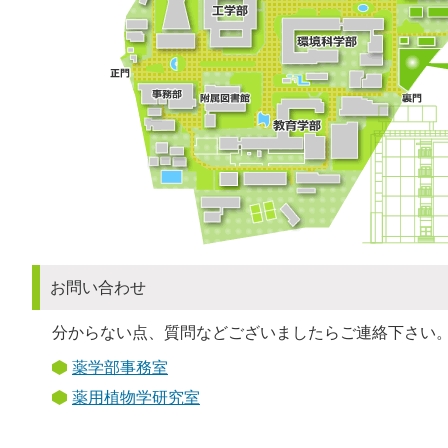
お問い合わせ
分からない点、質問などございましたらご連絡下さい
薬学部事務室
薬用植物学研究室