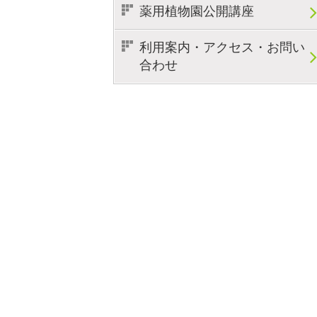
薬用植物園公開講座
利用案内・アクセス・お問い
合わせ