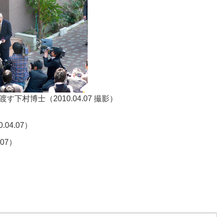
村博士（2010.04.07 撮影）
0.04.07）
.07）