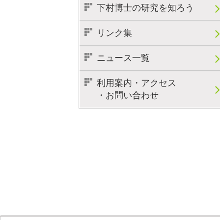
下村博士の研究を知ろう
リンク集
ニュース一覧
利用案内・アクセス
・お問い合わせ