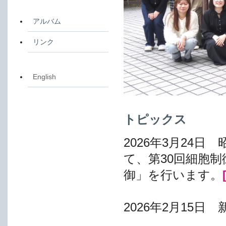
アルバム
リンク
English
トピックス
2026年3月24
て、第30回細胞
御」を行います。
2026年2月15