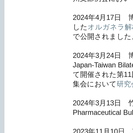
2024年4月17
した
オルガネラ解析
で公開されました
2024年3月24日
Japan-Taiwan Bila
て開催された第1
集会において
研究
2024年3月13日 竹
Pharmaceutical Bu
2023年11月1