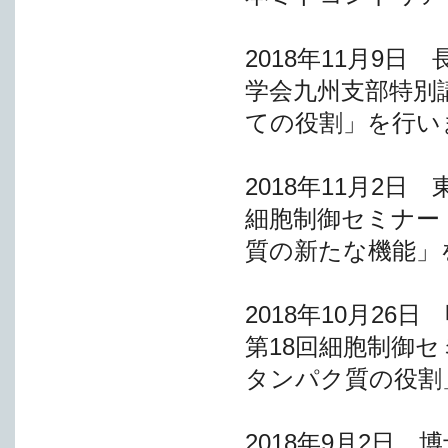
2018年11月9
学会九州支部特別
ての役割」を行い
2018年11月2
細胞制御セミナー
質の新たな機能」
2018年10月2
第18回細胞制御
タンパク質の役割
2018年9月2日