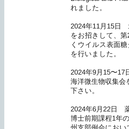
れました。
2024年11月1
をお招きして、第
くウイルス表面糖
を行いました。
2024年9月15〜
海洋微生物収集会
下さい。
2024年6月22
博士前期課程1年
州支部例会におい