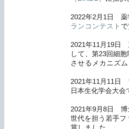
2022年2月1日
ランコンテスト
で
2021年11月1
して、第23回細
させるメカニズム
2021年11月1
日本生化学会大会
2021年9月8日
世代を担う若手フ
賞しました。