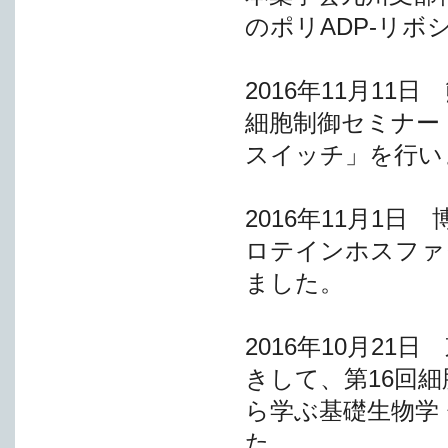
のポリADP-リ
2016年11月1
細胞制御セミナー
スイッチ」を行い
2016年11月1
ロテインホスファ
ました。
2016年10月2
きして、第16回
ら学ぶ基礎生物学
た。