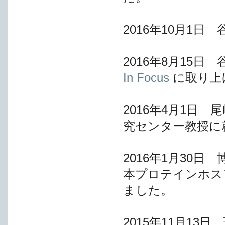
2016年10月1
2016年8月15日 谷村
In Focus
に取り上
2016年4月1日
究センター教授に
2016年1月30
本プロテインホス
ました。
2015年11月1