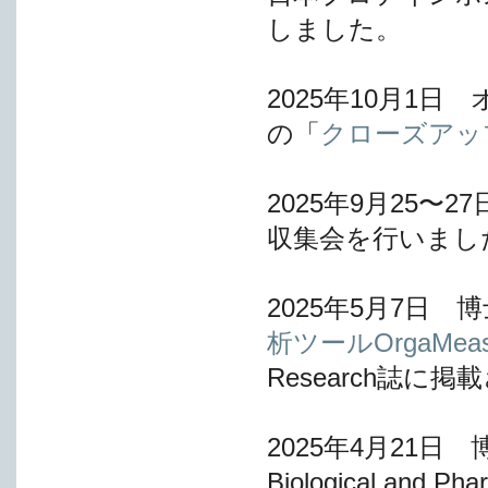
しました。
2025年10月1日
の「
クローズアッ
2025年9月25〜
収集会を行いまし
2025年5月7日
析ツールOrgaM
Research誌に掲
2025年4月21
Biological and Pha