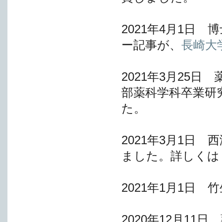
2021年4月1日
ー記事が、
長崎大学
2021年3月25
部薬科学科卒業研
た。
2021年3月1日
ました。詳しくは
2021年1月1日
2020年12月11