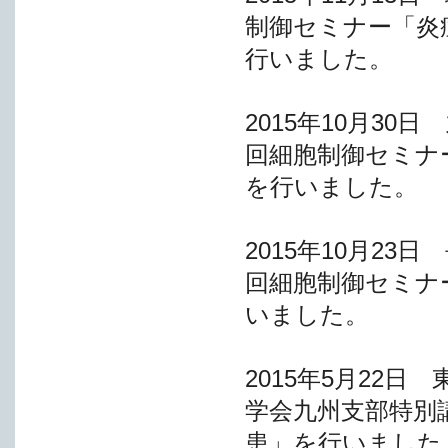
制御セミナー「炎
行いました。
2015年10月3
回細胞制御セミナ
を行いました。
2015年10月2
回細胞制御セミナ
いました。
2015年5月22
学会九州支部特別
患」を行いました