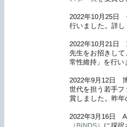
2022年10月2
行いました。詳し
2022年10月2
先生をお招きして
常性維持」を行い
2022年9月12
世代を担う若手フ
賞しました。昨年
2022年3月16日 
（BINDS）
に採択