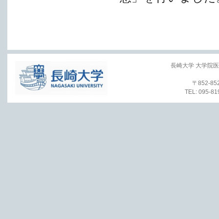
長崎大学 大学院
〒852-
TEL: 095-8