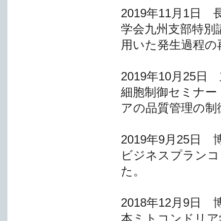
2019年11月1
学会九州支部特別
用いた発生過程の
2019年10月2
細胞制御セミナー
アの品質管理の制
2019年9月25
ビジネスプランコン
た。
2018年12月9
本ミトコンドリア