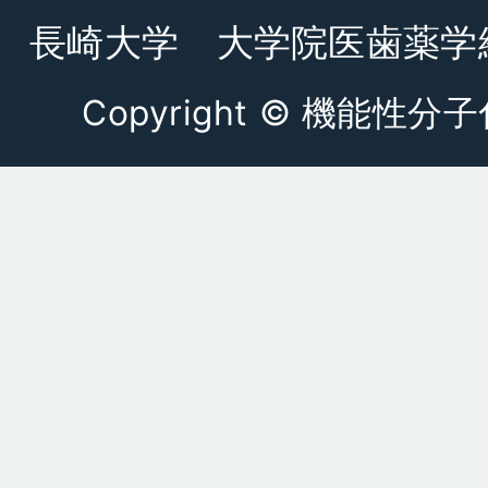
長崎大学 大学院医歯薬学
Copyright © 機能性分子化学