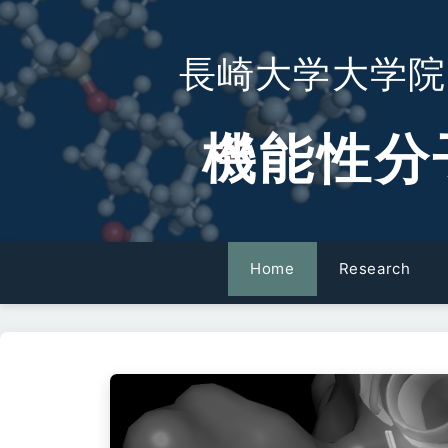
長崎大学大学院
機能性分
Home
Research