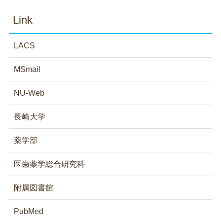
Link
LACS
MSmail
NU-Web
長崎大学
薬学部
医歯薬学総合研究科
附属図書館
PubMed