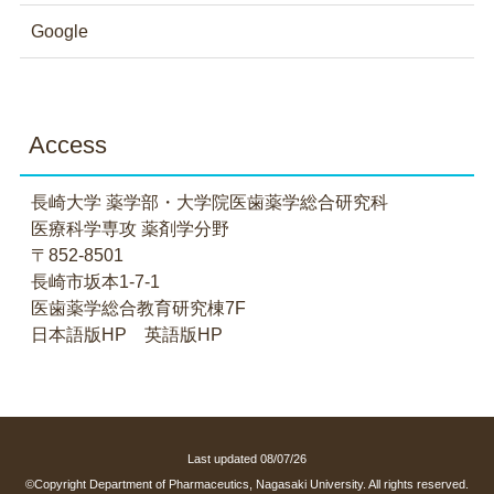
Google
Access
長崎大学 薬学部・大学院医歯薬学総合研究科
医療科学専攻 薬剤学分野
〒852-8501
長崎市坂本1-7-1
医歯薬学総合教育研究棟7F
日本語版HP
英語版HP
Last updated 08/07/26
©Copyright Department of Pharmaceutics, Nagasaki University. All rights reserved.