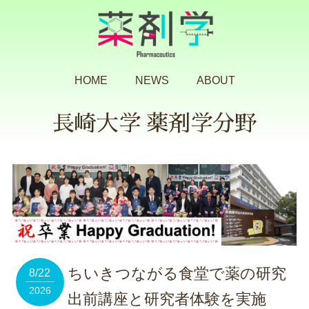
HOME
NEWS
ABOUT
長崎大学 薬剤学分野
ちいきつながる食堂で薬の研究
8/22
2026
出前講座と研究者体験を実施