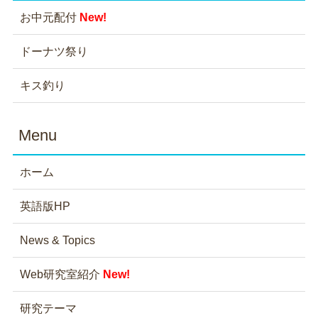
お中元配付
New!
ドーナツ祭り
キス釣り
Menu
ホーム
英語版HP
News & Topics
Web研究室紹介
New!
研究テーマ